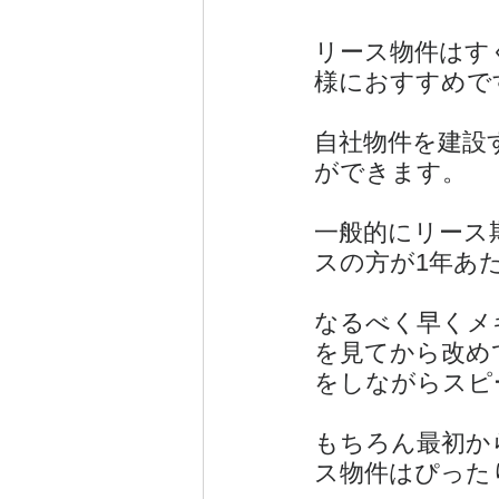
リース物件はす
様におすすめで
自社物件を建設
ができます。
一般的にリース
スの方が1年あ
なるべく早くメ
を見てから改め
をしながらスピ
もちろん最初か
ス物件はぴった