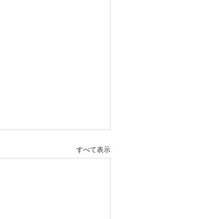
すべて表示