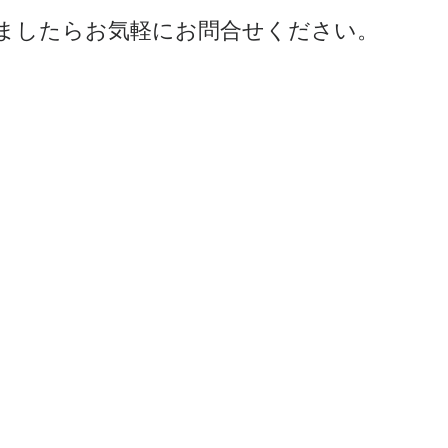
ましたらお気軽にお問合せください。