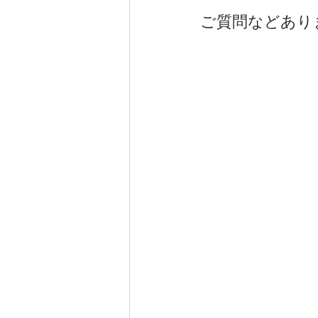
ご質問などあり